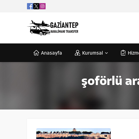
Anasayfa
Kurumsal
Hizm
şoförlü ar