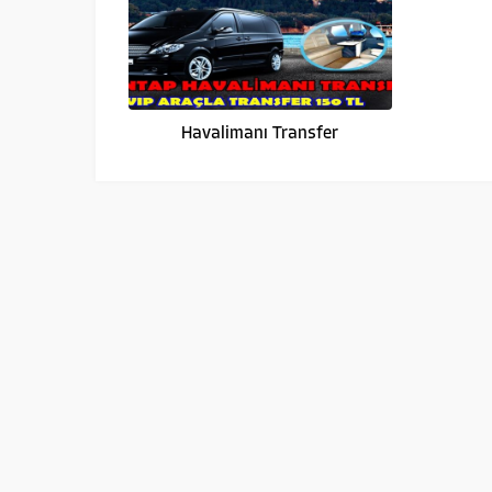
Havalimanı Transfer