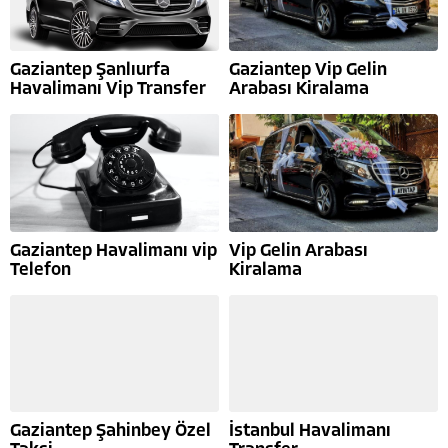
Gaziantep Şanlıurfa
Gaziantep Vip Gelin
Havalimanı Vip Transfer
Arabası Kiralama
Gaziantep Havalimanı vip
Vip Gelin Arabası
Telefon
Kiralama
Gaziantep Şahinbey Özel
İstanbul Havalimanı