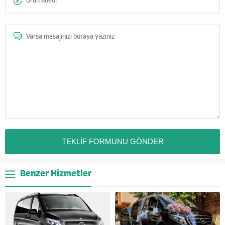
Benzer Hizmetler