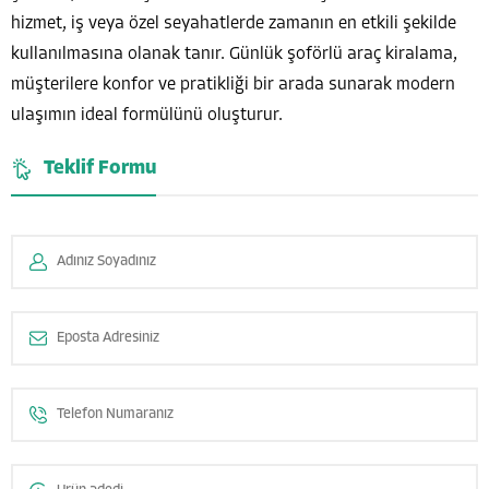
hizmet, iş veya özel seyahatlerde zamanın en etkili şekilde
kullanılmasına olanak tanır. Günlük şoförlü araç kiralama,
müşterilere konfor ve pratikliği bir arada sunarak modern
ulaşımın ideal formülünü oluşturur.
Teklif Formu