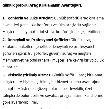
Günlük Şoförlü Araç Kiralamanın Avantajları:
Konforlu ve Lüks Araçlar:
Günlük şoförlü araç kiralama
hizmetleri genellikle konforlu ve lüks araçlarla sağlanır.
Müşteriler, seyahatlerini stil ve konfor içinde geçirebilirler.
Deneyimli ve Profesyonel Şoförler:
Günlük araç
kiralama paketleri genellikle deneyimli ve profesyonel
şoförleri içerir. Bu şoförler, güvenli sürüş ve müşteri
memnuniyetine odaklanarak müşterilere keyifli bir yolculuk
sunarlar.
Kişiselleştirilmiş Hizmet:
Günlük şoförlü araç kiralama,
müşterilere kişiselleştirilmiş bir hizmet sunma avantajına
sahiptir. Müşteriler, güzergahlarını belirleyebilir, özel
taleplerde bulunabilir ve seyahat programlarını kendilerine
göre ayarlayabilirler.