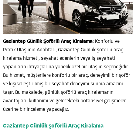
Gaziantep Günlük Şoförlü Araç Kiralama
: Konforlu ve
Pratik Ulaşımın Anahtarı, Gaziantep Günlük şoförlü araç
kiralama hizmeti, seyahat edenlerin veya iş seyahati
yapanların ihtiyaçlarına yönelik özel bir ulaşım seçeneğidir.
Bu hizmet, müşterilere konforlu bir araç, deneyimli bir şoför
ve kişiselleştirilmiş bir seyahat deneyimi sunma amacını
taşır. Bu makalede, günlük şoförlü araç kiralamanın
avantajları, kullanımı ve gelecekteki potansiyel gelişmeler
üzerine bir inceleme yapacağız.
Gaziantep Günlük şoförlü Araç Kiralama