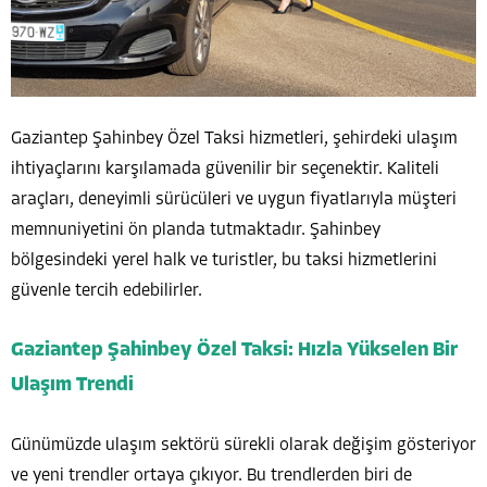
Gaziantep Şahinbey Özel Taksi hizmetleri, şehirdeki ulaşım
ihtiyaçlarını karşılamada güvenilir bir seçenektir. Kaliteli
araçları, deneyimli sürücüleri ve uygun fiyatlarıyla müşteri
memnuniyetini ön planda tutmaktadır. Şahinbey
bölgesindeki yerel halk ve turistler, bu taksi hizmetlerini
güvenle tercih edebilirler.
Gaziantep Şahinbey Özel Taksi: Hızla Yükselen Bir
Ulaşım Trendi
Günümüzde ulaşım sektörü sürekli olarak değişim gösteriyor
ve yeni trendler ortaya çıkıyor. Bu trendlerden biri de