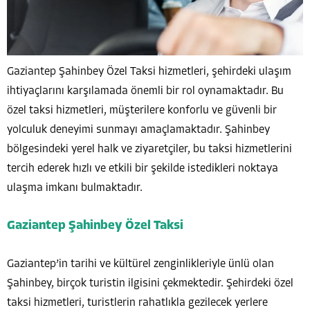
Gaziantep Şahinbey Özel Taksi hizmetleri, şehirdeki ulaşım
ihtiyaçlarını karşılamada önemli bir rol oynamaktadır. Bu
özel taksi hizmetleri, müşterilere konforlu ve güvenli bir
yolculuk deneyimi sunmayı amaçlamaktadır. Şahinbey
bölgesindeki yerel halk ve ziyaretçiler, bu taksi hizmetlerini
tercih ederek hızlı ve etkili bir şekilde istedikleri noktaya
ulaşma imkanı bulmaktadır.
Gaziantep Şahinbey Özel Taksi
Gaziantep’in tarihi ve kültürel zenginlikleriyle ünlü olan
Şahinbey, birçok turistin ilgisini çekmektedir. Şehirdeki özel
taksi hizmetleri, turistlerin rahatlıkla gezilecek yerlere