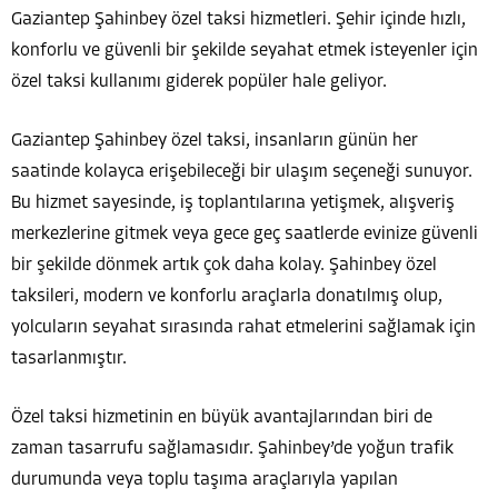
Gaziantep Şahinbey özel taksi hizmetleri. Şehir içinde hızlı,
konforlu ve güvenli bir şekilde seyahat etmek isteyenler için
özel taksi kullanımı giderek popüler hale geliyor.
Gaziantep Şahinbey özel taksi, insanların günün her
saatinde kolayca erişebileceği bir ulaşım seçeneği sunuyor.
Bu hizmet sayesinde, iş toplantılarına yetişmek, alışveriş
merkezlerine gitmek veya gece geç saatlerde evinize güvenli
bir şekilde dönmek artık çok daha kolay. Şahinbey özel
taksileri, modern ve konforlu araçlarla donatılmış olup,
yolcuların seyahat sırasında rahat etmelerini sağlamak için
tasarlanmıştır.
Özel taksi hizmetinin en büyük avantajlarından biri de
zaman tasarrufu sağlamasıdır. Şahinbey’de yoğun trafik
durumunda veya toplu taşıma araçlarıyla yapılan