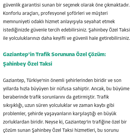
güvenlik garantisi sunan bir seçenek olarak öne çıkmaktadır.
Konforlu araçları, profesyonel şoförleri ve müşteri
memnuniyeti odaklı hizmet anlayışıyla seyahat etmek
istediğinizde güvenle tercih edebilirsiniz. Şahinbey Özel Taksi
ile yolculuklarınızı daha keyifli ve güvenli hale getirebilirsiniz.
Gaziantep’in Trafik Sorununa Özel Çözüm:
Şahinbey Özel Taksi
Gaziantep, Türkiye’nin önemli şehirlerinden biridir ve son
yıllarda hızla büyüyen bir nüfusa sahiptir. Ancak, bu büyüme
beraberinde trafik sorunlarını da getirmiştir. Trafik
sıkışıklığı, uzun süren yolculuklar ve zaman kaybı gibi
problemler, şehirde yaşayanların karşılaştığı en büyük
zorluklardan biridir. Neyse ki, Gaziantep’in trafiğine özel bir
çözüm sunan Şahinbey Özel Taksi hizmetleri, bu sorunu