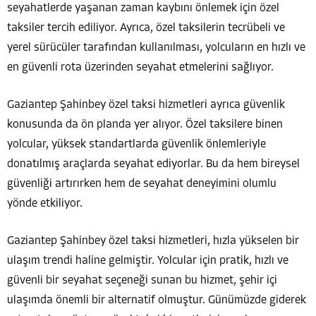
seyahatlerde yaşanan zaman kaybını önlemek için özel
taksiler tercih ediliyor. Ayrıca, özel taksilerin tecrübeli ve
yerel sürücüler tarafından kullanılması, yolcuların en hızlı ve
en güvenli rota üzerinden seyahat etmelerini sağlıyor.
Gaziantep Şahinbey özel taksi hizmetleri ayrıca güvenlik
konusunda da ön planda yer alıyor. Özel taksilere binen
yolcular, yüksek standartlarda güvenlik önlemleriyle
donatılmış araçlarda seyahat ediyorlar. Bu da hem bireysel
güvenliği artırırken hem de seyahat deneyimini olumlu
yönde etkiliyor.
Gaziantep Şahinbey özel taksi hizmetleri, hızla yükselen bir
ulaşım trendi haline gelmiştir. Yolcular için pratik, hızlı ve
güvenli bir seyahat seçeneği sunan bu hizmet, şehir içi
ulaşımda önemli bir alternatif olmuştur. Günümüzde giderek