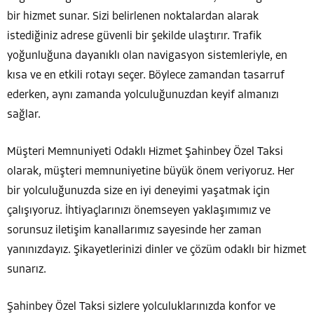
bir hizmet sunar. Sizi belirlenen noktalardan alarak
istediğiniz adrese güvenli bir şekilde ulaştırır. Trafik
yoğunluğuna dayanıklı olan navigasyon sistemleriyle, en
kısa ve en etkili rotayı seçer. Böylece zamandan tasarruf
ederken, aynı zamanda yolculuğunuzdan keyif almanızı
sağlar.
Müşteri Memnuniyeti Odaklı Hizmet Şahinbey Özel Taksi
olarak, müşteri memnuniyetine büyük önem veriyoruz. Her
bir yolculuğunuzda size en iyi deneyimi yaşatmak için
çalışıyoruz. İhtiyaçlarınızı önemseyen yaklaşımımız ve
sorunsuz iletişim kanallarımız sayesinde her zaman
yanınızdayız. Şikayetlerinizi dinler ve çözüm odaklı bir hizmet
sunarız.
Şahinbey Özel Taksi sizlere yolculuklarınızda konfor ve