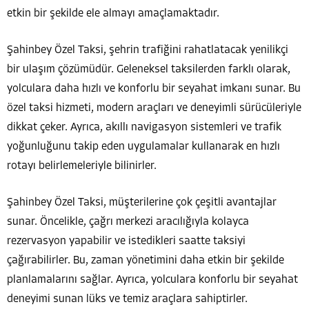
etkin bir şekilde ele almayı amaçlamaktadır.
Şahinbey Özel Taksi, şehrin trafiğini rahatlatacak yenilikçi
bir ulaşım çözümüdür. Geleneksel taksilerden farklı olarak,
yolculara daha hızlı ve konforlu bir seyahat imkanı sunar. Bu
özel taksi hizmeti, modern araçları ve deneyimli sürücüleriyle
dikkat çeker. Ayrıca, akıllı navigasyon sistemleri ve trafik
yoğunluğunu takip eden uygulamalar kullanarak en hızlı
rotayı belirlemeleriyle bilinirler.
Şahinbey Özel Taksi, müşterilerine çok çeşitli avantajlar
sunar. Öncelikle, çağrı merkezi aracılığıyla kolayca
rezervasyon yapabilir ve istedikleri saatte taksiyi
çağırabilirler. Bu, zaman yönetimini daha etkin bir şekilde
planlamalarını sağlar. Ayrıca, yolculara konforlu bir seyahat
deneyimi sunan lüks ve temiz araçlara sahiptirler.