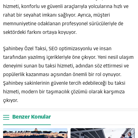
hizmeti, konforlu ve güvenli araçlarıyla yolcularına hızlı ve
rahat bir seyahat imkanı sağlıyor. Ayrıca, müşteri
memnuniyetine odaklanan profesyonel sürücüleriyle de
sektördeki farkını ortaya koyuyor.
Şahinbey Özel Taksi, SEO optimizasyonlu ve insan
tarafından yazılmış içerikleriyle öne çıkıyor. Yeni nesil ulaşım
deneyimi sunan bu taksi hizmeti, adından söz ettirmesi ve
popülerlik kazanması açısından önemli bir rol oynuyor.
Şahinbey sakinlerinin güvenle tercih edebileceği bu taksi
hizmeti, modern bir taşımacılık çözümü olarak karşımıza
çıkıyor.
Benzer Konular