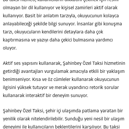
olmayan bir dil kullanıyor ve kişisel zamirleri aktif olarak
kullanıyor. Basit bir anlatım tarzıyla, okuyucunun kolayca
anlayabileceği şekilde bilgi sunuyor. İnsanlar gibi konuşma
tarzı, okuyucuların kendilerini detaylara daha çok
kaptırmasına ve yazıyı daha çekici bulmasına yardımcı
oluyor.
Aktif ses yapısını kullanarak, Şahinbey Özel Taksi hizmetinin
getirdiği avantajları vurgulamak amacıyla etkili bir yaklaşım
benimseniyor. Kısa ve öz cümleler kullanarak okuyucunun
ilgisini yüksek tutuyor ve merak uyandırıcı retorik sorular
kullanarak interaktif bir deneyim sunuyor.
Şahinbey Özel Taksi, şehir içi ulaşımda patlama yaratan bir
yenilik olarak nitelendirilebilir. Sunduğu yeni nesil bir ulaşım
deneyimi ile kullanıcıların beklentilerini karşılıyor. Bu taksi