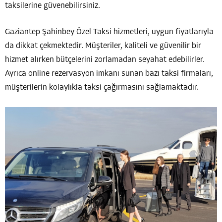
taksilerine güvenebilirsiniz.
Gaziantep Şahinbey Özel Taksi hizmetleri, uygun fiyatlarıyla
da dikkat çekmektedir. Müşteriler, kaliteli ve güvenilir bir
hizmet alırken bütçelerini zorlamadan seyahat edebilirler.
Ayrıca online rezervasyon imkanı sunan bazı taksi firmaları,
müşterilerin kolaylıkla taksi çağırmasını sağlamaktadır.