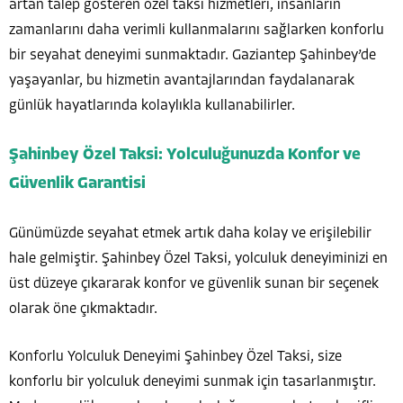
artan talep gösteren özel taksi hizmetleri, insanların
zamanlarını daha verimli kullanmalarını sağlarken konforlu
bir seyahat deneyimi sunmaktadır. Gaziantep Şahinbey’de
yaşayanlar, bu hizmetin avantajlarından faydalanarak
günlük hayatlarında kolaylıkla kullanabilirler.
Şahinbey Özel Taksi: Yolculuğunuzda Konfor ve
Güvenlik Garantisi
Günümüzde seyahat etmek artık daha kolay ve erişilebilir
hale gelmiştir. Şahinbey Özel Taksi, yolculuk deneyiminizi en
üst düzeye çıkararak konfor ve güvenlik sunan bir seçenek
olarak öne çıkmaktadır.
Konforlu Yolculuk Deneyimi Şahinbey Özel Taksi, size
konforlu bir yolculuk deneyimi sunmak için tasarlanmıştır.