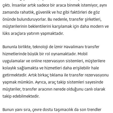
çıktı. İnsanlar artık sadece bir araca binmek istemiyor, aynı
zamanda rahatlık, güvenlik ve hız gibi faktörleri de göz
önünde bulunduruyorlar. Bu nedenle, transfer şirketleri,
müşterilerinin beklentilerini karşılamak için daha modern ve
lüks araçlara yatırım yapmaktadır.
Bununla birlikte, teknoloji de İzmir Havalimanı transfer
hizmetlerinde büyük bir rol oynamaktadır. Mobil
uygulamalar ve online rezervasyon sistemleri, müşterilere
kolaylık sağlamakta ve hizmetleri daha erişilebilir hale
getirmektedir. Artık birkaç tıklama ile transfer rezervasyonu
yapmak mümkün. Ayrıca, araç takip sistemleri sayesinde
müşteriler, transfer aracının nerede olduğunu canlı olarak
takip edebilmektedir.
Bunun yanı sıra, çevre dostu taşımacılık da son trendler