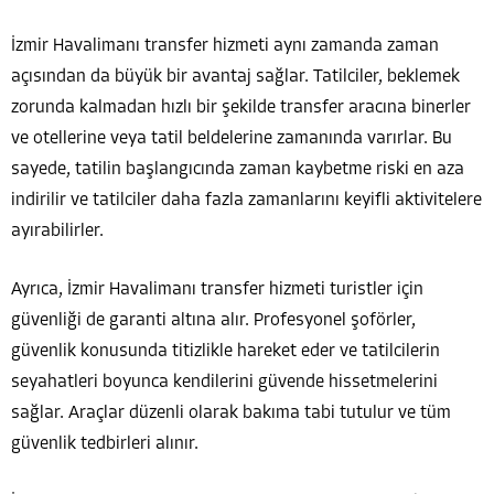
İzmir Havalimanı transfer hizmeti aynı zamanda zaman
açısından da büyük bir avantaj sağlar. Tatilciler, beklemek
zorunda kalmadan hızlı bir şekilde transfer aracına binerler
ve otellerine veya tatil beldelerine zamanında varırlar. Bu
sayede, tatilin başlangıcında zaman kaybetme riski en aza
indirilir ve tatilciler daha fazla zamanlarını keyifli aktivitelere
ayırabilirler.
Ayrıca, İzmir Havalimanı transfer hizmeti turistler için
güvenliği de garanti altına alır. Profesyonel şoförler,
güvenlik konusunda titizlikle hareket eder ve tatilcilerin
seyahatleri boyunca kendilerini güvende hissetmelerini
sağlar. Araçlar düzenli olarak bakıma tabi tutulur ve tüm
güvenlik tedbirleri alınır.