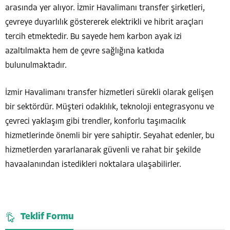
arasında yer alıyor. İzmir Havalimanı transfer şirketleri,
çevreye duyarlılık göstererek elektrikli ve hibrit araçları
tercih etmektedir. Bu sayede hem karbon ayak izi
azaltılmakta hem de çevre sağlığına katkıda
bulunulmaktadır.
İzmir Havalimanı transfer hizmetleri sürekli olarak gelişen
bir sektördür. Müşteri odaklılık, teknoloji entegrasyonu ve
çevreci yaklaşım gibi trendler, konforlu taşımacılık
hizmetlerinde önemli bir yere sahiptir. Seyahat edenler, bu
hizmetlerden yararlanarak güvenli ve rahat bir şekilde
havaalanından istedikleri noktalara ulaşabilirler.
Teklif Formu