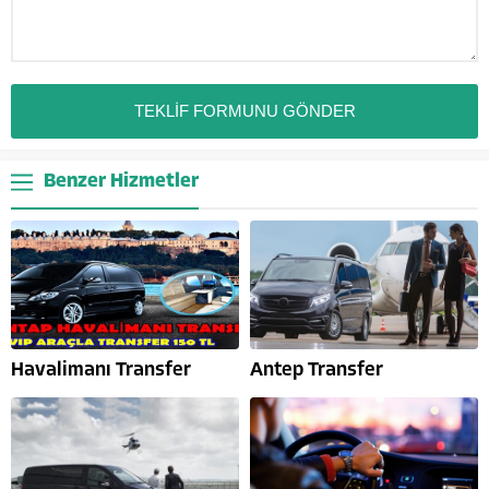
Benzer Hizmetler
Havalimanı Transfer
Antep Transfer