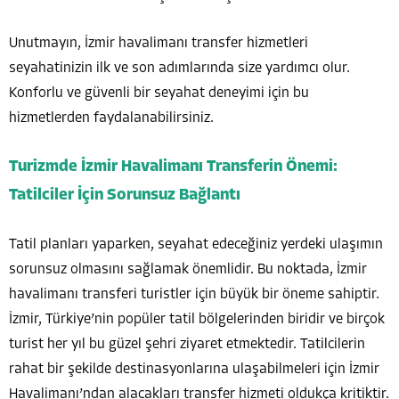
Unutmayın, İzmir havalimanı transfer hizmetleri
seyahatinizin ilk ve son adımlarında size yardımcı olur.
Konforlu ve güvenli bir seyahat deneyimi için bu
hizmetlerden faydalanabilirsiniz.
Turizmde İzmir Havalimanı Transferin Önemi:
Tatilciler İçin Sorunsuz Bağlantı
Tatil planları yaparken, seyahat edeceğiniz yerdeki ulaşımın
sorunsuz olmasını sağlamak önemlidir. Bu noktada, İzmir
havalimanı transferi turistler için büyük bir öneme sahiptir.
İzmir, Türkiye’nin popüler tatil bölgelerinden biridir ve birçok
turist her yıl bu güzel şehri ziyaret etmektedir. Tatilcilerin
rahat bir şekilde destinasyonlarına ulaşabilmeleri için İzmir
Havalimanı’ndan alacakları transfer hizmeti oldukça kritiktir.