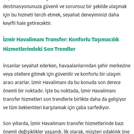
destinasyonunuza güvenli ve sorunsuz bir şekilde ulaşmak
için bu hizmeti tercih etmek, seyahat deneyiminizi daha
keyifli hale getirecektir.
İzmir Havalimanı Transfer: Konforlu Taşımacılık
Hizmetlerindeki Son Trendler
İnsanlar seyahat ederken, havaalanlarından şehir merkezine
veya otellere gitmek için güvenilir ve konforlu bir ulaşım
aracı ararlar. İzmir Havalimanı da bu konuda son derece
önemli bir noktadır. İşte bu noktada, İzmir Havalimanı
transfer hizmetleri son trendlerle birlikte daha da gelişiyor
ve tüm beklentileri karşılamak için çaba sarfediyor.
Son yıllarda, İzmir Havalimanı transfer hizmetlerinde bazı
önemli değişiklikler yaşandı. İlk olarak, müşteri odaklılık öne