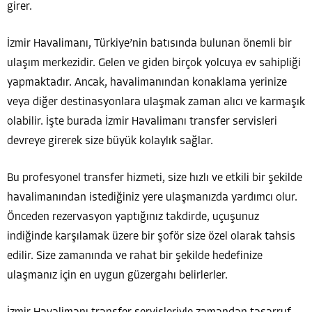
girer.
İzmir Havalimanı, Türkiye’nin batısında bulunan önemli bir
ulaşım merkezidir. Gelen ve giden birçok yolcuya ev sahipliği
yapmaktadır. Ancak, havalimanından konaklama yerinize
veya diğer destinasyonlara ulaşmak zaman alıcı ve karmaşık
olabilir. İşte burada İzmir Havalimanı transfer servisleri
devreye girerek size büyük kolaylık sağlar.
Bu profesyonel transfer hizmeti, size hızlı ve etkili bir şekilde
havalimanından istediğiniz yere ulaşmanızda yardımcı olur.
Önceden rezervasyon yaptığınız takdirde, uçuşunuz
indiğinde karşılamak üzere bir şoför size özel olarak tahsis
edilir. Size zamanında ve rahat bir şekilde hedefinize
ulaşmanız için en uygun güzergahı belirlerler.