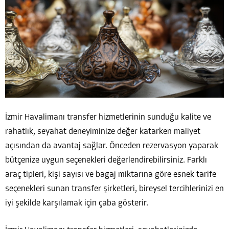
İzmir Havalimanı transfer hizmetlerinin sunduğu kalite ve
rahatlık, seyahat deneyiminize değer katarken maliyet
açısından da avantaj sağlar. Önceden rezervasyon yaparak
bütçenize uygun seçenekleri değerlendirebilirsiniz. Farklı
araç tipleri, kişi sayısı ve bagaj miktarına göre esnek tarife
seçenekleri sunan transfer şirketleri, bireysel tercihlerinizi en
iyi şekilde karşılamak için çaba gösterir.