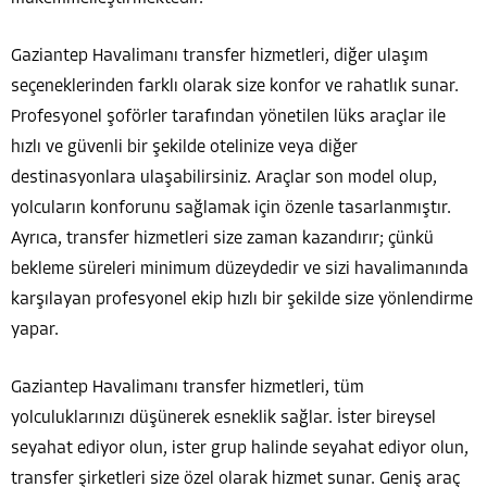
Gaziantep Havalimanı transfer hizmetleri, diğer ulaşım
seçeneklerinden farklı olarak size konfor ve rahatlık sunar.
Profesyonel şoförler tarafından yönetilen lüks araçlar ile
hızlı ve güvenli bir şekilde otelinize veya diğer
destinasyonlara ulaşabilirsiniz. Araçlar son model olup,
yolcuların konforunu sağlamak için özenle tasarlanmıştır.
Ayrıca, transfer hizmetleri size zaman kazandırır; çünkü
bekleme süreleri minimum düzeydedir ve sizi havalimanında
karşılayan profesyonel ekip hızlı bir şekilde size yönlendirme
yapar.
Gaziantep Havalimanı transfer hizmetleri, tüm
yolculuklarınızı düşünerek esneklik sağlar. İster bireysel
seyahat ediyor olun, ister grup halinde seyahat ediyor olun,
transfer şirketleri size özel olarak hizmet sunar. Geniş araç