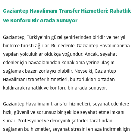
Gaziantep Havalimanı Transfer Hizmetleri: Rahatlık
ve Konforu Bir Arada Sunuyor
Gaziantep, Türkiye’nin güzel şehirlerinden biridir ve her yıl
binlerce turisti ağırlar. Bu nedenle, Gaziantep Havalimanı’na
yapılan yolculuklar oldukça yoğundur. Ancak, seyahat
edenler için havaalanından konaklama yerine ulaşım
sağlamak bazen zorlayıcı olabilir. Neyse ki, Gaziantep
Havalimanı transfer hizmetleri, bu zorlukları ortadan
kaldırarak rahatlık ve konforu bir arada sunuyor.
Gaziantep Havalimanı transfer hizmetleri, seyahat edenlere
hızlı, güvenli ve sorunsuz bir şekilde seyahat etme imkanı
sunar. Profesyonel ve deneyimli şoförler tarafından
sağlanan bu hizmetler, seyahat stresini en aza indirmek için