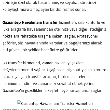
sizin için özel olarak tasarlanmış ve seyahat sürecinizi
kolaylaştırmayı amaçlayan bir dizi hizmet sunar.
Gaziantep Havalimanı transfer
hizmetleri, size konforlu ve
lüks araçlarla havaalanından otelinize veya diğer istediğiniz
noktalara rahatlıkla ulaşma imkanı sağlar. Profesyonel
şoförler, sizi havaalanında karşılar ve bagajlarınızı alarak
sizi güvenli bir şekilde hedefinize götürürler.
Bu transfer hizmetleri, zamanınızı en iyi şekilde
değerlendirmenizi sağlar. Uçağınızın iniş saatiyle senkronize
olarak çalışan transfer araçları, bekleme sürelerini
minimuma indirir ve zamanınızı seyahat etmek yerine
Gaziantep’in güzelliklerini keşfetmeye harcamanızı sağlar.