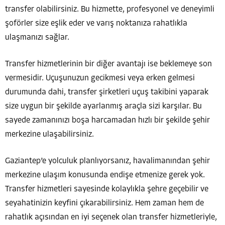
transfer olabilirsiniz. Bu hizmette, profesyonel ve deneyimli
şoförler size eşlik eder ve varış noktanıza rahatlıkla
ulaşmanızı sağlar.
Transfer hizmetlerinin bir diğer avantajı ise beklemeye son
vermesidir. Uçuşunuzun gecikmesi veya erken gelmesi
durumunda dahi, transfer şirketleri uçuş takibini yaparak
size uygun bir şekilde ayarlanmış araçla sizi karşılar. Bu
sayede zamanınızı boşa harcamadan hızlı bir şekilde şehir
merkezine ulaşabilirsiniz.
Gaziantep’e yolculuk planlıyorsanız, havalimanından şehir
merkezine ulaşım konusunda endişe etmenize gerek yok.
Transfer hizmetleri sayesinde kolaylıkla şehre geçebilir ve
seyahatinizin keyfini çıkarabilirsiniz. Hem zaman hem de
rahatlık açısından en iyi seçenek olan transfer hizmetleriyle,