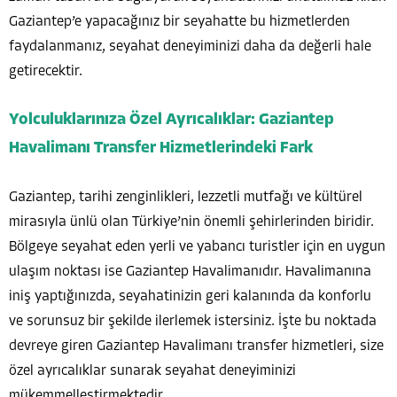
Gaziantep’e yapacağınız bir seyahatte bu hizmetlerden
faydalanmanız, seyahat deneyiminizi daha da değerli hale
getirecektir.
Yolculuklarınıza Özel Ayrıcalıklar: Gaziantep
Havalimanı Transfer Hizmetlerindeki Fark
Gaziantep, tarihi zenginlikleri, lezzetli mutfağı ve kültürel
mirasıyla ünlü olan Türkiye’nin önemli şehirlerinden biridir.
Bölgeye seyahat eden yerli ve yabancı turistler için en uygun
ulaşım noktası ise Gaziantep Havalimanıdır. Havalimanına
iniş yaptığınızda, seyahatinizin geri kalanında da konforlu
ve sorunsuz bir şekilde ilerlemek istersiniz. İşte bu noktada
devreye giren Gaziantep Havalimanı transfer hizmetleri, size
özel ayrıcalıklar sunarak seyahat deneyiminizi
mükemmelleştirmektedir.