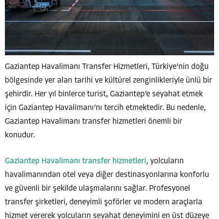
Gaziantep Havalimanı Transfer Hizmetleri, Türkiye’nin doğu
bölgesinde yer alan tarihi ve kültürel zenginlikleriyle ünlü bir
şehirdir. Her yıl binlerce turist, Gaziantep’e seyahat etmek
için Gaziantep Havalimanı’nı tercih etmektedir. Bu nedenle,
Gaziantep Havalimanı transfer hizmetleri önemli bir
konudur.
Gaziantep Havalimanı transfer hizmetleri
, yolcuların
havalimanından otel veya diğer destinasyonlarına konforlu
ve güvenli bir şekilde ulaşmalarını sağlar. Profesyonel
transfer şirketleri, deneyimli şoförler ve modern araçlarla
hizmet vererek yolcuların seyahat deneyimini en üst düzeye