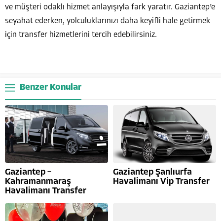
ve müşteri odaklı hizmet anlayışıyla fark yaratır. Gaziantep’e
seyahat ederken, yolculuklarınızı daha keyifli hale getirmek
için transfer hizmetlerini tercih edebilirsiniz.
Benzer Konular
Gaziantep –
Gaziantep Şanlıurfa
Kahramanmaraş
Havalimanı Vip Transfer
Havalimanı Transfer