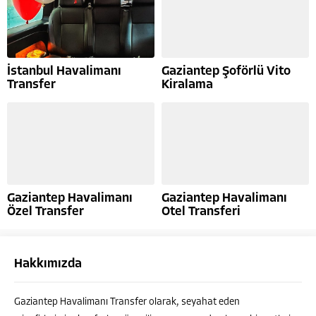
İstanbul Havalimanı
Gaziantep Şoförlü Vito
Transfer
Kiralama
Gaziantep Havalimanı
Gaziantep Havalimanı
Özel Transfer
Otel Transferi
Hakkımızda
Ahmet ÇELEBİ
Gaziantep Havalimanı Transfer olarak, seyahat eden