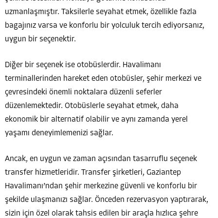
uzmanlaşmıştır. Taksilerle seyahat etmek, özellikle fazla
bagajınız varsa ve konforlu bir yolculuk tercih ediyorsanız,
uygun bir seçenektir.
Diğer bir seçenek ise otobüslerdir. Havalimanı
terminallerinden hareket eden otobüsler, şehir merkezi ve
çevresindeki önemli noktalara düzenli seferler
düzenlemektedir. Otobüslerle seyahat etmek, daha
ekonomik bir alternatif olabilir ve aynı zamanda yerel
yaşamı deneyimlemenizi sağlar.
Ancak, en uygun ve zaman açısından tasarruflu seçenek
transfer hizmetleridir. Transfer şirketleri, Gaziantep
Havalimanı’ndan şehir merkezine güvenli ve konforlu bir
şekilde ulaşmanızı sağlar. Önceden rezervasyon yaptırarak,
sizin için özel olarak tahsis edilen bir araçla hızlıca şehre