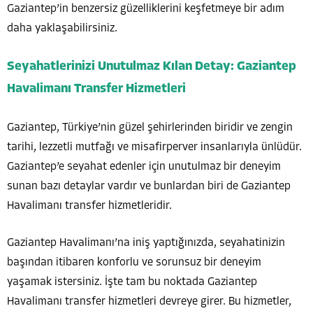
Gaziantep’in benzersiz güzelliklerini keşfetmeye bir adım
daha yaklaşabilirsiniz.
Seyahatlerinizi Unutulmaz Kılan Detay: Gaziantep
Havalimanı Transfer Hizmetleri
Gaziantep, Türkiye’nin güzel şehirlerinden biridir ve zengin
tarihi, lezzetli mutfağı ve misafirperver insanlarıyla ünlüdür.
Gaziantep’e seyahat edenler için unutulmaz bir deneyim
sunan bazı detaylar vardır ve bunlardan biri de Gaziantep
Havalimanı transfer hizmetleridir.
Gaziantep Havalimanı’na iniş yaptığınızda, seyahatinizin
başından itibaren konforlu ve sorunsuz bir deneyim
yaşamak istersiniz. İşte tam bu noktada Gaziantep
Havalimanı transfer hizmetleri devreye girer. Bu hizmetler,