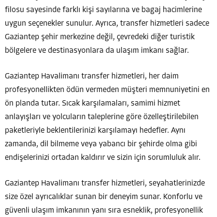
filosu sayesinde farklı kişi sayılarına ve bagaj hacimlerine
uygun seçenekler sunulur. Ayrıca, transfer hizmetleri sadece
Gaziantep şehir merkezine değil, çevredeki diğer turistik
bölgelere ve destinasyonlara da ulaşım imkanı sağlar.
Gaziantep Havalimanı transfer hizmetleri, her daim
profesyonellikten ödün vermeden müşteri memnuniyetini en
ön planda tutar. Sıcak karşılamaları, samimi hizmet
anlayışları ve yolcuların taleplerine göre özelleştirilebilen
paketleriyle beklentilerinizi karşılamayı hedefler. Aynı
zamanda, dil bilmeme veya yabancı bir şehirde olma gibi
endişelerinizi ortadan kaldırır ve sizin için sorumluluk alır.
Gaziantep Havalimanı transfer hizmetleri, seyahatlerinizde
size özel ayrıcalıklar sunan bir deneyim sunar. Konforlu ve
güvenli ulaşım imkanının yanı sıra esneklik, profesyonellik