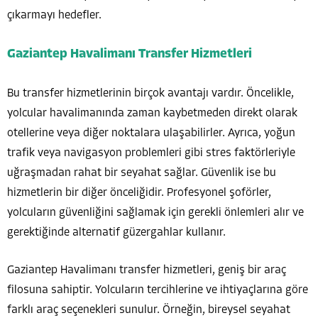
çıkarmayı hedefler.
Gaziantep Havalimanı Transfer Hizmetleri
Bu transfer hizmetlerinin birçok avantajı vardır. Öncelikle,
yolcular havalimanında zaman kaybetmeden direkt olarak
otellerine veya diğer noktalara ulaşabilirler. Ayrıca, yoğun
trafik veya navigasyon problemleri gibi stres faktörleriyle
uğraşmadan rahat bir seyahat sağlar. Güvenlik ise bu
hizmetlerin bir diğer önceliğidir. Profesyonel şoförler,
yolcuların güvenliğini sağlamak için gerekli önlemleri alır ve
gerektiğinde alternatif güzergahlar kullanır.
Gaziantep Havalimanı transfer hizmetleri, geniş bir araç
filosuna sahiptir. Yolcuların tercihlerine ve ihtiyaçlarına göre
farklı araç seçenekleri sunulur. Örneğin, bireysel seyahat