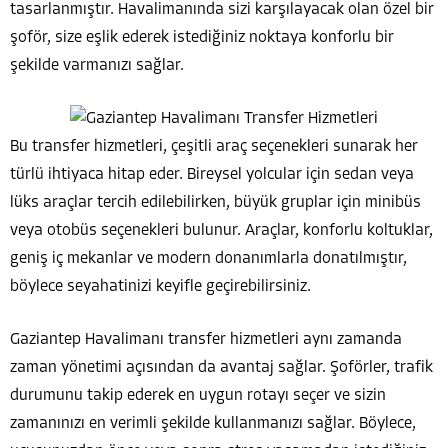
tasarlanmıştır. Havalimanında sizi karşılayacak olan özel bir
şoför, size eşlik ederek istediğiniz noktaya konforlu bir
şekilde varmanızı sağlar.
Bu transfer hizmetleri, çeşitli araç seçenekleri sunarak her
türlü ihtiyaca hitap eder. Bireysel yolcular için sedan veya
lüks araçlar tercih edilebilirken, büyük gruplar için minibüs
veya otobüs seçenekleri bulunur. Araçlar, konforlu koltuklar,
geniş iç mekanlar ve modern donanımlarla donatılmıştır,
böylece seyahatinizi keyifle geçirebilirsiniz.
Gaziantep Havalimanı transfer hizmetleri aynı zamanda
zaman yönetimi açısından da avantaj sağlar. Şoförler, trafik
durumunu takip ederek en uygun rotayı seçer ve sizin
zamanınızı en verimli şekilde kullanmanızı sağlar. Böylece,