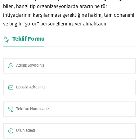
bilen, hangi tip organizasyonlarda aracın ne tür
ihtiyaçlarının karşılanması gerektiğine hakim, tam donanımlı
ve bilgili “şoför” personellerimiz yer almaktadır.
Teklif Formu