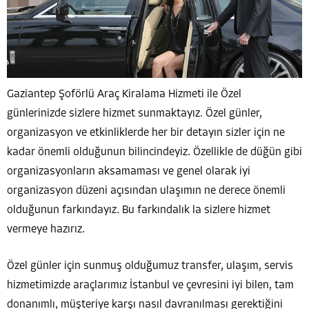
Gaziantep Şoförlü Araç Kiralama Hizmeti ile Özel
günlerinizde sizlere hizmet sunmaktayız. Özel günler,
organizasyon ve etkinliklerde her bir detayın sizler için ne
kadar önemli olduğunun bilincindeyiz. Özellikle de düğün gibi
organizasyonların aksamaması ve genel olarak iyi
organizasyon düzeni açısından ulaşımın ne derece önemli
olduğunun farkındayız. Bu farkındalık la sizlere hizmet
vermeye hazırız.
Özel günler için sunmuş olduğumuz transfer, ulaşım, servis
hizmetimizde araçlarımız İstanbul ve çevresini iyi bilen, tam
donanımlı, müşteriye karşı nasıl davranılması gerektiğini