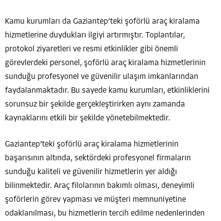
Kamu kurumları da Gaziantep’teki şoförlü araç kiralama
hizmetlerine duydukları ilgiyi artırmıştır. Toplantılar,
protokol ziyaretleri ve resmi etkinlikler gibi önemli
görevlerdeki personel, şoförlü araç kiralama hizmetlerinin
sunduğu profesyonel ve güvenilir ulaşım imkanlarından
faydalanmaktadır. Bu sayede kamu kurumları, etkinliklerini
sorunsuz bir şekilde gerçekleştirirken aynı zamanda
kaynaklarını etkili bir şekilde yönetebilmektedir.
Gaziantep’teki şoförlü araç kiralama hizmetlerinin
başarısının altında, sektördeki profesyonel firmaların
sunduğu kaliteli ve güvenilir hizmetlerin yer aldığı
bilinmektedir. Araç filolarının bakımlı olması, deneyimli
şoförlerin görev yapması ve müşteri memnuniyetine
odaklanılması, bu hizmetlerin tercih edilme nedenlerinden