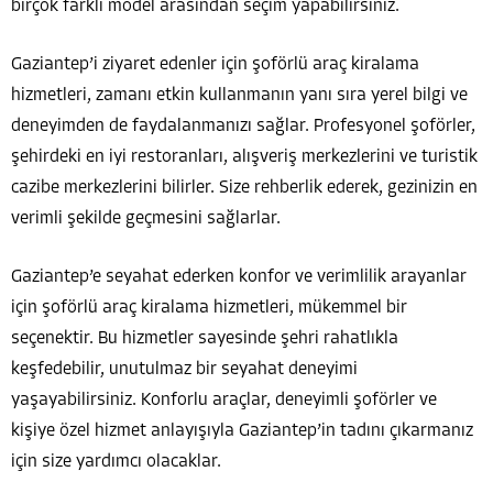
birçok farklı model arasından seçim yapabilirsiniz.
Gaziantep’i ziyaret edenler için şoförlü araç kiralama
hizmetleri, zamanı etkin kullanmanın yanı sıra yerel bilgi ve
deneyimden de faydalanmanızı sağlar. Profesyonel şoförler,
şehirdeki en iyi restoranları, alışveriş merkezlerini ve turistik
cazibe merkezlerini bilirler. Size rehberlik ederek, gezinizin en
verimli şekilde geçmesini sağlarlar.
Gaziantep’e seyahat ederken konfor ve verimlilik arayanlar
için şoförlü araç kiralama hizmetleri, mükemmel bir
seçenektir. Bu hizmetler sayesinde şehri rahatlıkla
keşfedebilir, unutulmaz bir seyahat deneyimi
yaşayabilirsiniz. Konforlu araçlar, deneyimli şoförler ve
kişiye özel hizmet anlayışıyla Gaziantep’in tadını çıkarmanız
için size yardımcı olacaklar.