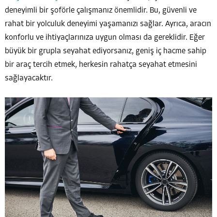
deneyimli bir şoförle çalışmanız önemlidir. Bu, güvenli ve
rahat bir yolculuk deneyimi yaşamanızı sağlar. Ayrıca, aracın
konforlu ve ihtiyaçlarınıza uygun olması da gereklidir. Eğer
büyük bir grupla seyahat ediyorsanız, geniş iç hacme sahip
bir araç tercih etmek, herkesin rahatça seyahat etmesini
sağlayacaktır.