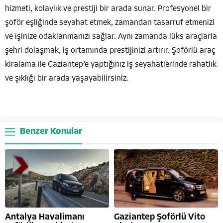
hizmeti, kolaylık ve prestiji bir arada sunar. Profesyonel bir
şoför eşliğinde seyahat etmek, zamandan tasarruf etmenizi
ve işinize odaklanmanızı sağlar. Aynı zamanda lüks araçlarla
şehri dolaşmak, iş ortamında prestijinizi artırır. Şoförlü araç
kiralama ile Gaziantep’e yaptığınız iş seyahatlerinde rahatlık
ve şıklığı bir arada yaşayabilirsiniz.
Benzer Konular
Antalya Havalimanı
Gaziantep Şoförlü Vito