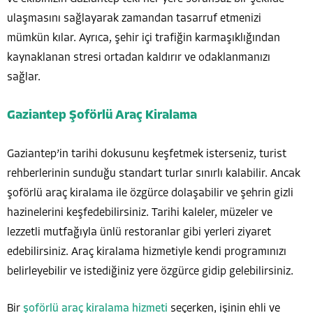
ulaşmasını sağlayarak zamandan tasarruf etmenizi
mümkün kılar. Ayrıca, şehir içi trafiğin karmaşıklığından
kaynaklanan stresi ortadan kaldırır ve odaklanmanızı
sağlar.
Gaziantep Şoförlü Araç Kiralama
Gaziantep’in tarihi dokusunu keşfetmek isterseniz, turist
rehberlerinin sunduğu standart turlar sınırlı kalabilir. Ancak
şoförlü araç kiralama ile özgürce dolaşabilir ve şehrin gizli
hazinelerini keşfedebilirsiniz. Tarihi kaleler, müzeler ve
lezzetli mutfağıyla ünlü restoranlar gibi yerleri ziyaret
edebilirsiniz. Araç kiralama hizmetiyle kendi programınızı
belirleyebilir ve istediğiniz yere özgürce gidip gelebilirsiniz.
Bir
şoförlü araç kiralama hizmeti
seçerken, işinin ehli ve