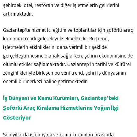
şehirdeki otel, restoran ve diğer işletmelerin gelirlerini
artırmaktadır.
Gaziantep’te hizmet içi eğitim ve toplantılar için şoförlü araç
kiralama trendi giderek yükselmektedir. Bu trend,
işletmelerin etkinliklerini daha verimli bir şekilde
gerçekleştirmesine olanak sağlarken, şehrin ekonomisine de
olumlu etkiler sağlamaktadır. Gaziantep’in tarihi ve kültürel
zenginlikleriyle birleşen bu yeni trend, şehri iş dünyasının
önemli bir merkezi haline getirmektedir.
İş Dünyası ve Kamu Kurumları, Gaziantep’teki
Şoförlü Araç Kiralama Hizmetlerine Yoğun İlgi
Gösteriyor
Son yıllarda iş dünyası ve kamu kurumları arasında