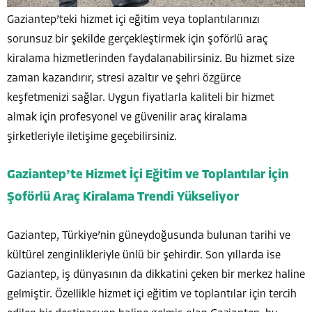
Gaziantep’teki hizmet içi eğitim veya toplantılarınızı
sorunsuz bir şekilde gerçekleştirmek için şoförlü araç
kiralama hizmetlerinden faydalanabilirsiniz. Bu hizmet size
zaman kazandırır, stresi azaltır ve şehri özgürce
keşfetmenizi sağlar. Uygun fiyatlarla kaliteli bir hizmet
almak için profesyonel ve güvenilir araç kiralama
şirketleriyle iletişime geçebilirsiniz.
Gaziantep’te Hizmet İçi Eğitim ve Toplantılar İçin
Şoförlü Araç Kiralama Trendi Yükseliyor
Gaziantep, Türkiye’nin güneydoğusunda bulunan tarihi ve
kültürel zenginlikleriyle ünlü bir şehirdir. Son yıllarda ise
Gaziantep, iş dünyasının da dikkatini çeken bir merkez haline
gelmiştir. Özellikle hizmet içi eğitim ve toplantılar için tercih