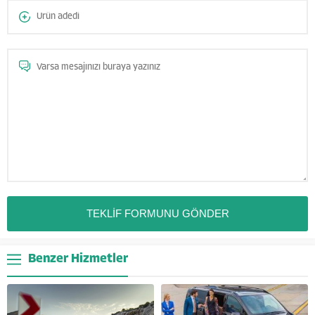
Benzer Hizmetler