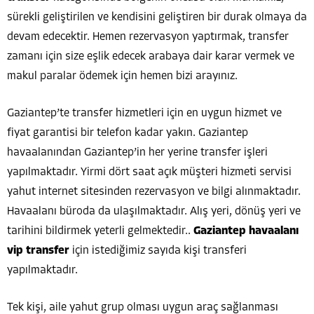
sürekli geliştirilen ve kendisini geliştiren bir durak olmaya da
devam edecektir. Hemen rezervasyon yaptırmak, transfer
zamanı için size eşlik edecek arabaya dair karar vermek ve
makul paralar ödemek için hemen bizi arayınız.
Gaziantep’te transfer hizmetleri için en uygun hizmet ve
fiyat garantisi bir telefon kadar yakın. Gaziantep
havaalanından Gaziantep’in her yerine transfer işleri
yapılmaktadır. Yirmi dört saat açık müşteri hizmeti servisi
yahut internet sitesinden rezervasyon ve bilgi alınmaktadır.
Havaalanı büroda da ulaşılmaktadır. Alış yeri, dönüş yeri ve
tarihini bildirmek yeterli gelmektedir..
Gaziantep havaalanı
vip transfer
için istediğimiz sayıda kişi transferi
yapılmaktadır.
Tek kişi, aile yahut grup olması uygun araç sağlanması