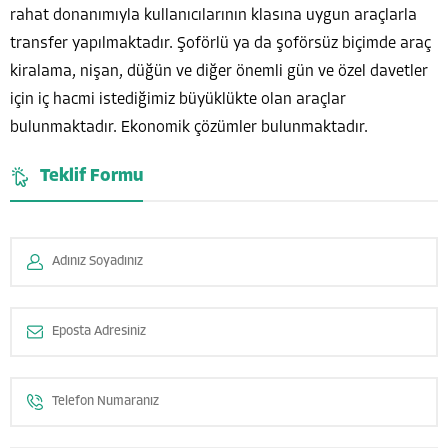
rahat donanımıyla kullanıcılarının klasına uygun araçlarla
transfer yapılmaktadır. Şoförlü ya da şoförsüz biçimde araç
kiralama, nişan, düğün ve diğer önemli gün ve özel davetler
için iç hacmi istediğimiz büyüklükte olan araçlar
bulunmaktadır. Ekonomik çözümler bulunmaktadır.
Teklif Formu