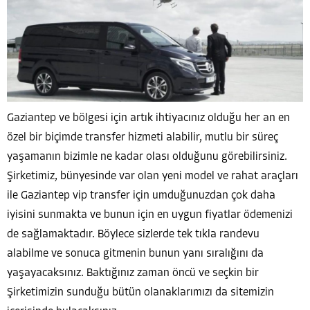
Gaziantep ve bölgesi için artık ihtiyacınız olduğu her an en
özel bir biçimde transfer hizmeti alabilir, mutlu bir süreç
yaşamanın bizimle ne kadar olası olduğunu görebilirsiniz.
Şirketimiz, bünyesinde var olan yeni model ve rahat araçları
ile Gaziantep vip transfer için umduğunuzdan çok daha
iyisini sunmakta ve bunun için en uygun fiyatlar ödemenizi
de sağlamaktadır. Böylece sizlerde tek tıkla randevu
alabilme ve sonuca gitmenin bunun yanı sıralığını da
yaşayacaksınız. Baktığınız zaman öncü ve seçkin bir
Şirketimizin sunduğu bütün olanaklarımızı da sitemizin