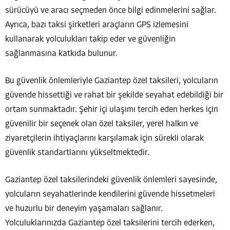
sürücüyü ve aracı seçmeden önce bilgi edinmelerini sağlar.
Ayrıca, bazı taksi şirketleri araçların GPS izlemesini
kullanarak yolculukları takip eder ve güvenliğin
sağlanmasına katkıda bulunur.
Bu güvenlik önlemleriyle Gaziantep özel taksileri, yolcuların
güvende hissettiği ve rahat bir şekilde seyahat edebildiği bir
ortam sunmaktadır. Şehir içi ulaşımı tercih eden herkes için
güvenilir bir seçenek olan özel taksiler, yerel halkın ve
ziyaretçilerin ihtiyaçlarını karşılamak için sürekli olarak
güvenlik standartlarını yükseltmektedir.
Gaziantep özel taksilerindeki güvenlik önlemleri sayesinde,
yolcuların seyahatlerinde kendilerini güvende hissetmeleri
ve huzurlu bir deneyim yaşamaları sağlanır.
Yolculuklarınızda Gaziantep özel taksilerini tercih ederken,