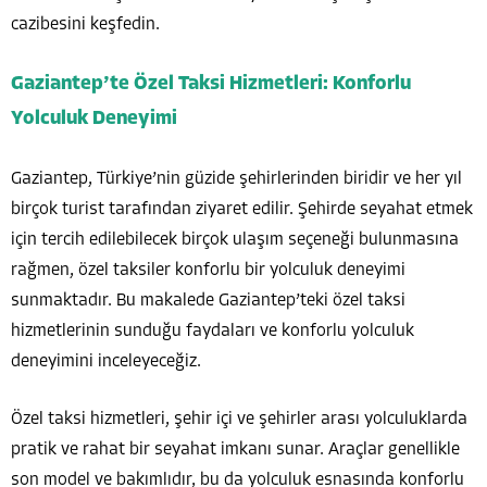
cazibesini keşfedin.
Gaziantep’te Özel Taksi Hizmetleri: Konforlu
Yolculuk Deneyimi
Gaziantep, Türkiye’nin güzide şehirlerinden biridir ve her yıl
birçok turist tarafından ziyaret edilir. Şehirde seyahat etmek
için tercih edilebilecek birçok ulaşım seçeneği bulunmasına
rağmen, özel taksiler konforlu bir yolculuk deneyimi
sunmaktadır. Bu makalede Gaziantep’teki özel taksi
hizmetlerinin sunduğu faydaları ve konforlu yolculuk
deneyimini inceleyeceğiz.
Özel taksi hizmetleri, şehir içi ve şehirler arası yolculuklarda
pratik ve rahat bir seyahat imkanı sunar. Araçlar genellikle
son model ve bakımlıdır, bu da yolculuk esnasında konforlu