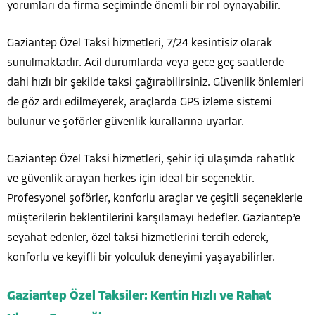
yorumları da firma seçiminde önemli bir rol oynayabilir.
Gaziantep Özel Taksi hizmetleri, 7/24 kesintisiz olarak
sunulmaktadır. Acil durumlarda veya gece geç saatlerde
dahi hızlı bir şekilde taksi çağırabilirsiniz. Güvenlik önlemleri
de göz ardı edilmeyerek, araçlarda GPS izleme sistemi
bulunur ve şoförler güvenlik kurallarına uyarlar.
Gaziantep Özel Taksi hizmetleri, şehir içi ulaşımda rahatlık
ve güvenlik arayan herkes için ideal bir seçenektir.
Profesyonel şoförler, konforlu araçlar ve çeşitli seçeneklerle
müşterilerin beklentilerini karşılamayı hedefler. Gaziantep’e
seyahat edenler, özel taksi hizmetlerini tercih ederek,
konforlu ve keyifli bir yolculuk deneyimi yaşayabilirler.
Gaziantep Özel Taksiler: Kentin Hızlı ve Rahat