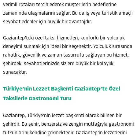
verimli rotaları tercih ederek müşterilerin hedeflerine
zamanında ulaşmalarını sağlar. Bu da iş veya turistik amaçlı
seyahat edenler için büyük bir avantajdır.
Gaziantep’teki özel taksi hizmetleri, konforlu bir yolculuk
deneyimi sunmak için ideal bir seçenektir. Yolculuk sırasında
rahatlık, güvenlik ve zaman tasarrufu sağlayan bu hizmet,
şehirdeki seyahatlerinizde sizlere büyük bir kolaylık
sunacaktır.
Türkiye’nin Lezzet Başkenti Gaziantep’te Özel
Taksilerle Gastronomi Turu
Gaziantep, Türkiye’nin lezzet başkenti olarak bilinen bir
şehirdir. Bu şehir, benzersiz ve zengin mutfağıyla gastronomi
tutkunlarını kendine çekmektedir. Gaziantep’in lezzetlerini