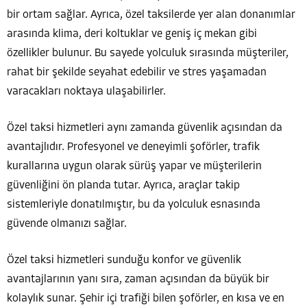
bir ortam sağlar. Ayrıca, özel taksilerde yer alan donanımlar
arasında klima, deri koltuklar ve geniş iç mekan gibi
özellikler bulunur. Bu sayede yolculuk sırasında müşteriler,
rahat bir şekilde seyahat edebilir ve stres yaşamadan
varacakları noktaya ulaşabilirler.
Özel taksi hizmetleri aynı zamanda güvenlik açısından da
avantajlıdır. Profesyonel ve deneyimli şoförler, trafik
kurallarına uygun olarak sürüş yapar ve müşterilerin
güvenliğini ön planda tutar. Ayrıca, araçlar takip
sistemleriyle donatılmıştır, bu da yolculuk esnasında
güvende olmanızı sağlar.
Özel taksi hizmetleri sunduğu konfor ve güvenlik
avantajlarının yanı sıra, zaman açısından da büyük bir
kolaylık sunar. Şehir içi trafiği bilen şoförler, en kısa ve en