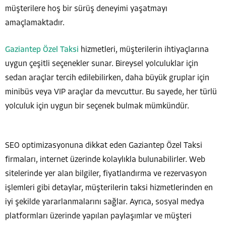
müşterilere hoş bir sürüş deneyimi yaşatmayı
amaçlamaktadır.
Gaziantep Özel Taksi
hizmetleri, müşterilerin ihtiyaçlarına
uygun çeşitli seçenekler sunar. Bireysel yolculuklar için
sedan araçlar tercih edilebilirken, daha büyük gruplar için
minibüs veya VIP araçlar da mevcuttur. Bu sayede, her türlü
yolculuk için uygun bir seçenek bulmak mümkündür.
SEO optimizasyonuna dikkat eden Gaziantep Özel Taksi
firmaları, internet üzerinde kolaylıkla bulunabilirler. Web
sitelerinde yer alan bilgiler, fiyatlandırma ve rezervasyon
işlemleri gibi detaylar, müşterilerin taksi hizmetlerinden en
iyi şekilde yararlanmalarını sağlar. Ayrıca, sosyal medya
platformları üzerinde yapılan paylaşımlar ve müşteri