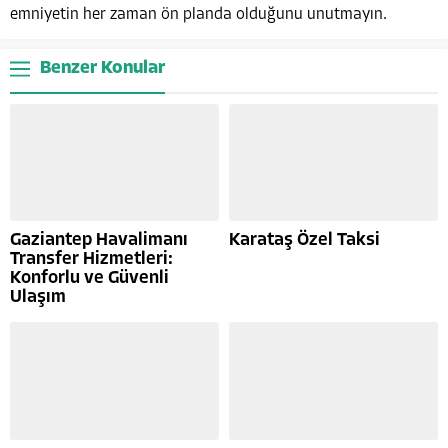
emniyetin her zaman ön planda olduğunu unutmayın.
Benzer Konular
Gaziantep Havalimanı
Karataş Özel Taksi
Transfer Hizmetleri:
Konforlu ve Güvenli
Ulaşım