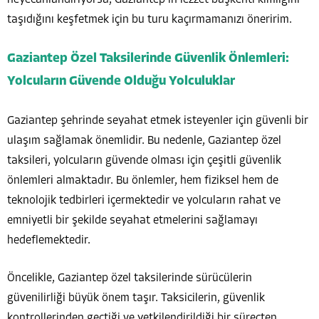
taşıdığını keşfetmek için bu turu kaçırmamanızı öneririm.
Gaziantep Özel Taksilerinde Güvenlik Önlemleri:
Yolcuların Güvende Olduğu Yolculuklar
Gaziantep şehrinde seyahat etmek isteyenler için güvenli bir
ulaşım sağlamak önemlidir. Bu nedenle, Gaziantep özel
taksileri, yolcuların güvende olması için çeşitli güvenlik
önlemleri almaktadır. Bu önlemler, hem fiziksel hem de
teknolojik tedbirleri içermektedir ve yolcuların rahat ve
emniyetli bir şekilde seyahat etmelerini sağlamayı
hedeflemektedir.
Öncelikle, Gaziantep özel taksilerinde sürücülerin
güvenilirliği büyük önem taşır. Taksicilerin, güvenlik
kontrollerinden geçtiği ve yetkilendirildiği bir süreçten