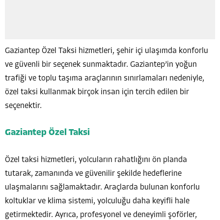
Gaziantep Özel Taksi hizmetleri, şehir içi ulaşımda konforlu
ve güvenli bir seçenek sunmaktadır. Gaziantep’in yoğun
trafiği ve toplu taşıma araçlarının sınırlamaları nedeniyle,
özel taksi kullanmak birçok insan için tercih edilen bir
seçenektir.
Gaziantep Özel Taksi
Özel taksi hizmetleri, yolcuların rahatlığını ön planda
tutarak, zamanında ve güvenilir şekilde hedeflerine
ulaşmalarını sağlamaktadır. Araçlarda bulunan konforlu
koltuklar ve klima sistemi, yolculuğu daha keyifli hale
getirmektedir. Ayrıca, profesyonel ve deneyimli şoförler,