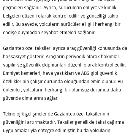
geçmeleri sağlanır. Ayrıca, sürücülerin ehliyet ve kimlik
belgeleri düzenli olarak kontrol edilir ve güncelliği takip
edilir. Bu sayede, yolcuların sürücülerle ilgili herhangi bir
endişe duymadan seyahat etmeleri sağlanır.
Gaziantep özel taksileri ayrıca araç güvenliği konusunda da
hassasiyet gösterir. Araçların periyodik olarak bakımları
yapılır ve güvenlik ekipmanları düzenli olarak kontrol edilir.
Emniyet kemerleri, hava yastıkları ve ABS gibi güvenlik
özelliklerinin çalışır durumda olduğundan emin olunur. Bu
önlemler, yolcuların herhangi bir olumsuz durumda daha
güvende olmalarını sağlar.
Teknolojik gelişmeler de Gaziantep özel taksilerinin
güvenliğini artırmaktadır. Taksiler genellikle taksi çağırma
uygulamalarıyla entegre edilmiştir, bu da yolcuların