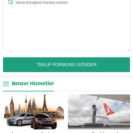
Benzer Hizmetler