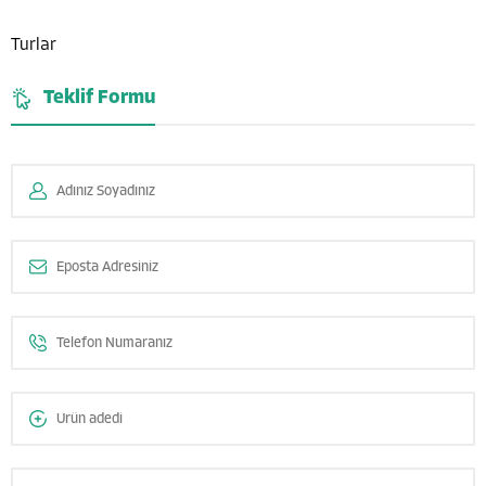
Turlar
Teklif Formu