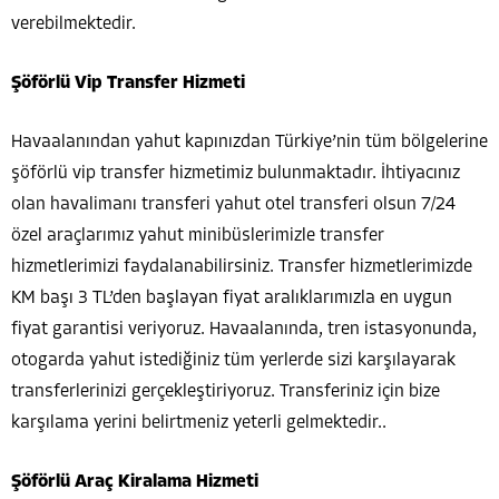
verebilmektedir.
Şöförlü Vip Transfer Hizmeti
Havaalanından yahut kapınızdan Türkiye’nin tüm bölgelerine
şöförlü vip transfer hizmetimiz bulunmaktadır. İhtiyacınız
olan havalimanı transferi yahut otel transferi olsun 7/24
özel araçlarımız yahut minibüslerimizle transfer
hizmetlerimizi faydalanabilirsiniz. Transfer hizmetlerimizde
KM başı 3 TL’den başlayan fiyat aralıklarımızla en uygun
fiyat garantisi veriyoruz. Havaalanında, tren istasyonunda,
otogarda yahut istediğiniz tüm yerlerde sizi karşılayarak
transferlerinizi gerçekleştiriyoruz. Transferiniz için bize
karşılama yerini belirtmeniz yeterli gelmektedir..
Şöförlü Araç Kiralama Hizmeti