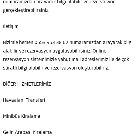
numaramızdan arayarak bilgi alabilir ve rezervasyon
gerçekleştirebilirsiniz.
İletişim
Bizimle hemen 0553 953 38 62 numaramızdan arayarak bilgi
alabilir ve rezervasyon uygulayabilirsiniz. Online
rezervasyon sistemimizle yahut mail adreslerimiz ile de çok
süratli bilgi alabilir ve rezervasyon oluşturabiliriz.
DİĞER HİZMETLERİMİZ
Havaalanı Transferi
Minibüs Kiralama
Gelin Arabası Kiralama