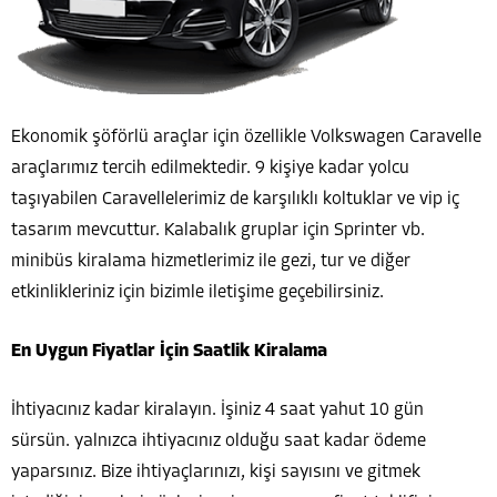
Ekonomik şöförlü araçlar için özellikle Volkswagen Caravelle
araçlarımız tercih edilmektedir. 9 kişiye kadar yolcu
taşıyabilen Caravellelerimiz de karşılıklı koltuklar ve vip iç
tasarım mevcuttur. Kalabalık gruplar için Sprinter vb.
minibüs kiralama hizmetlerimiz ile gezi, tur ve diğer
etkinlikleriniz için bizimle iletişime geçebilirsiniz.
En Uygun Fiyatlar İçin Saatlik Kiralama
İhtiyacınız kadar kiralayın. İşiniz 4 saat yahut 10 gün
sürsün. yalnızca ihtiyacınız olduğu saat kadar ödeme
yaparsınız. Bize ihtiyaçlarınızı, kişi sayısını ve gitmek