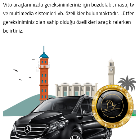
Vito araçlarımızda gereksinimleriniz için buzdolabı, masa, tv
ve multimedia sistemleri vb. özellikler bulunmaktadır. Lütfen
gereksiniminiz olan sahip olduğu özellikleri araç kiralarken
belirtiniz.