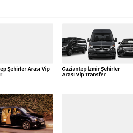
ep Şehirler Arası Vip
Gaziantep İzmir Şehirler
r
Arası Vip Transfer