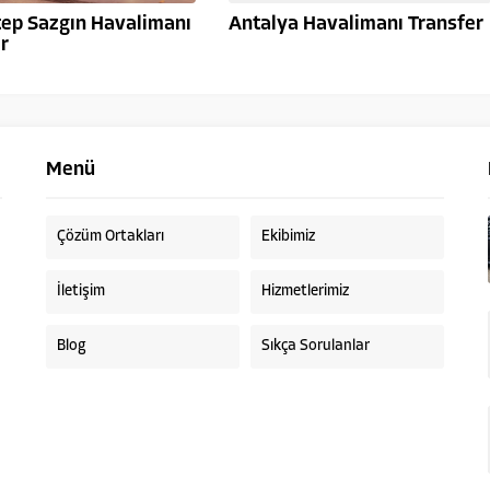
tep Sazgın Havalimanı
Antalya Havalimanı Transfer
r
Menü
Çözüm Ortakları
Ekibimiz
İletişim
Hizmetlerimiz
Blog
Sıkça Sorulanlar